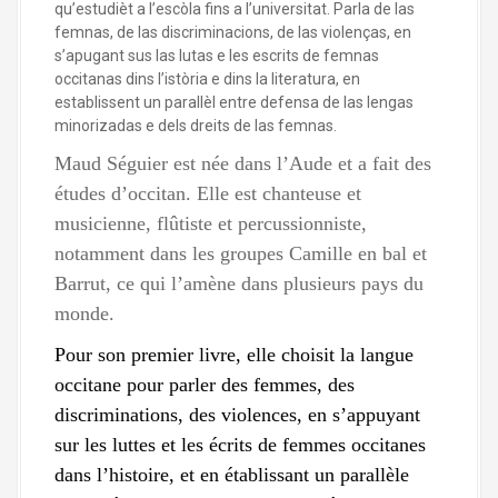
qu’estudièt a l’escòla fins a l’universitat. Parla de las
femnas, de las discriminacions, de las violenças, en
s’apugant sus las lutas e les escrits de femnas
occitanas dins l’istòria e dins la literatura, en
establissent un parallèl entre defensa de las lengas
minorizadas e dels dreits de las femnas.
Maud Séguier est née dans l’Aude et a fait des
études d’occitan. Elle est chanteuse et
musicienne, flûtiste et percussionniste,
notamment dans les groupes Camille en bal et
Barrut, ce qui l’amène dans plusieurs pays du
monde.
Pour son premier livre, elle choisit la langue
occitane pour parler des femmes, des
discriminations, des violences, en s’appuyant
sur les luttes et les écrits de femmes occitanes
dans l’histoire, et en établissant un parallèle