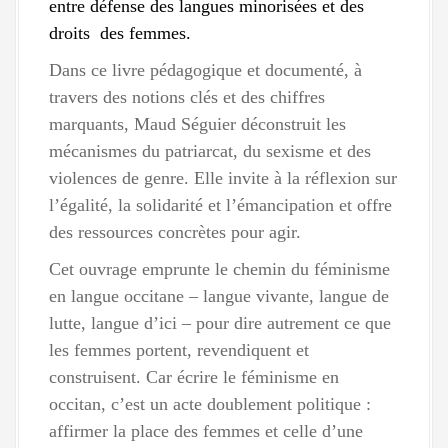
entre défense des langues minorisées et des
droits des femmes.
Dans ce livre pédagogique et documenté, à
travers des notions clés et des chiffres
marquants, Maud Séguier déconstruit les
mécanismes du patriarcat, du sexisme et des
violences de genre. Elle invite à la réflexion sur
l’égalité, la solidarité et l’émancipation et offre
des ressources concrètes pour agir.
Cet ouvrage emprunte le chemin du féminisme
en langue occitane – langue vivante, langue de
lutte, langue d’ici – pour dire autrement ce que
les femmes portent, revendiquent et
construisent. Car écrire le féminisme en
occitan, c’est un acte doublement politique :
affirmer la place des femmes et celle d’une