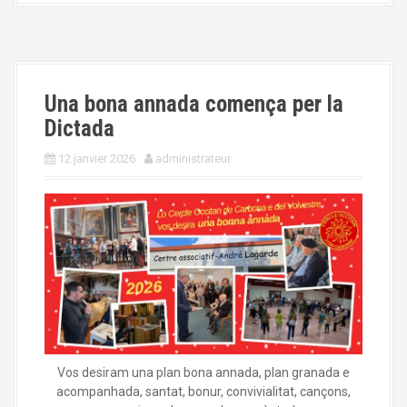
Una bona annada comença per la
Dictada
12 janvier 2026
administrateur
Vos desiram una plan bona annada, plan granada e
acompanhada, santat, bonur, convivialitat, cançons,